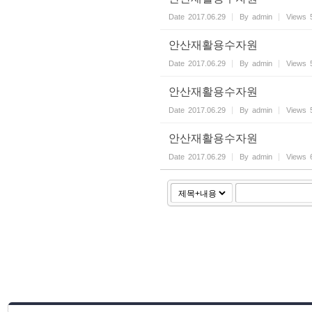
Date
2017.06.29
By
admin
Views
안산재활용수자원
Date
2017.06.29
By
admin
Views
안산재활용수자원
Date
2017.06.29
By
admin
Views
안산재활용수자원
Date
2017.06.29
By
admin
Views