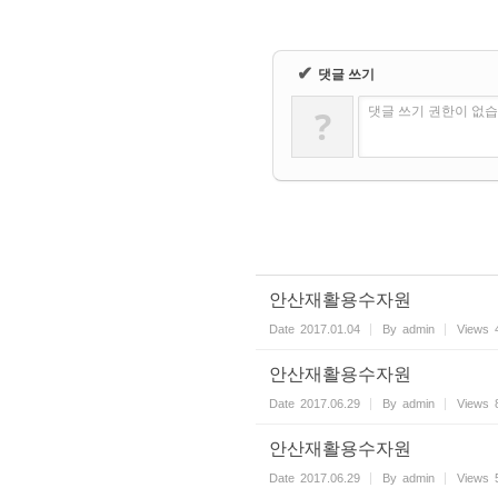
✔
댓글 쓰기
?
댓글 쓰기 권한이 없
안산재활용수자원
Date
2017.01.04
By
admin
Views
안산재활용수자원
Date
2017.06.29
By
admin
Views
안산재활용수자원
Date
2017.06.29
By
admin
Views