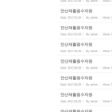
Date
2017.01.04
By
admin
Views
안산재활용수자원
Date
2017.01.04
By
admin
Views
안산재활용수자원
Date
2017.01.04
By
admin
Views
안산재활용수자원
Date
2017.06.29
By
admin
Views
안산재활용수자원
Date
2017.06.29
By
admin
Views
안산재활용수자원
Date
2017.06.29
By
admin
Views
안산재활용수자원
Date
2017.06.29
By
admin
Views
안산재활용수자원