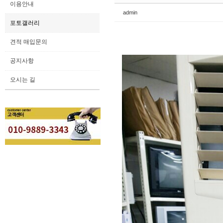
이용안내
admin
포토갤러리
견적 매입문의
공지사항
오시는 길