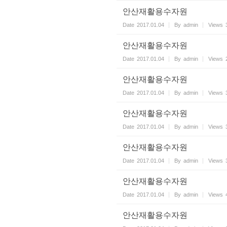
안산재활용수자원
Date
2017.01.04
By
admin
Views
안산재활용수자원
Date
2017.01.04
By
admin
Views
안산재활용수자원
Date
2017.01.04
By
admin
Views
안산재활용수자원
Date
2017.01.04
By
admin
Views
안산재활용수자원
Date
2017.01.04
By
admin
Views
안산재활용수자원
Date
2017.01.04
By
admin
Views
안산재활용수자원