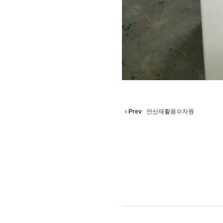
Prev
안산재활용수자원