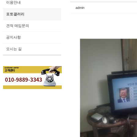
이용안내
admin
포토갤러리
견적 매입문의
공지사항
오시는 길