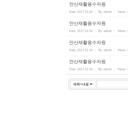
안산재활용수자원
Date
2017.01.04
By
admin
Views
안산재활용수자원
Date
2017.01.04
By
admin
Views
안산재활용수자원
Date
2017.01.04
By
admin
Views
안산재활용수자원
Date
2017.01.04
By
admin
Views