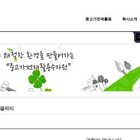
중고가전재활용
회사소개
갤러리