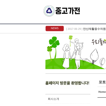
NEWS
안산재활용수자원
[ 2017-06-29 ]
포토
Home
회사소개