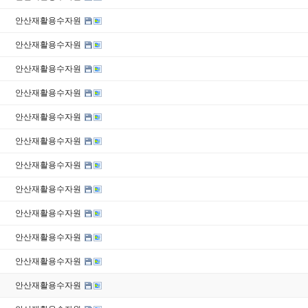
안산재활용수자원
안산재활용수자원
안산재활용수자원
안산재활용수자원
안산재활용수자원
안산재활용수자원
안산재활용수자원
안산재활용수자원
안산재활용수자원
안산재활용수자원
안산재활용수자원
안산재활용수자원