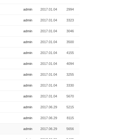
admin
2017.01.04
2994
admin
2017.01.04
3323
admin
2017.01.04
3046
admin
2017.01.04
3500
admin
2017.01.04
4155
admin
2017.01.04
4094
admin
2017.01.04
3255
admin
2017.01.04
3330
admin
2017.01.04
5670
admin
2017.06.29
5215
admin
2017.06.29
8115
admin
2017.06.29
5656