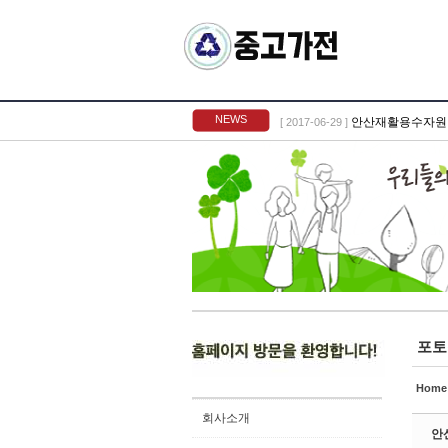
Sketchbook5, 스케치북5
Sketchbook5, 스케치북5
NEWS
안산재활용수자원
[ 2017-06-29 ]
Sketchbook5, 스케치북5
Sketchbook5, 스케치북5
포토
Home
회사소개
안