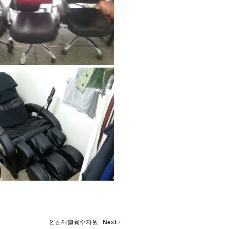
안산재활용수자원
Next