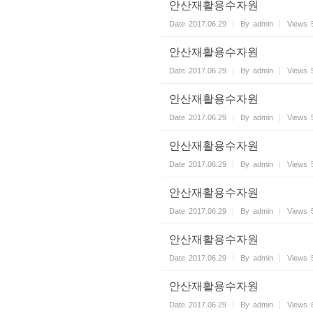
안산재활용수자원
Date
2017.06.29
By
admin
Views
안산재활용수자원
Date
2017.06.29
By
admin
Views
안산재활용수자원
Date
2017.06.29
By
admin
Views
안산재활용수자원
Date
2017.06.29
By
admin
Views
안산재활용수자원
Date
2017.06.29
By
admin
Views
안산재활용수자원
Date
2017.06.29
By
admin
Views
안산재활용수자원
Date
2017.06.29
By
admin
Views