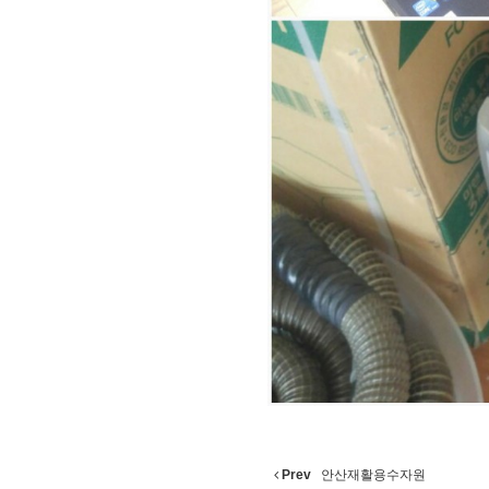
Prev
안산재활용수자원