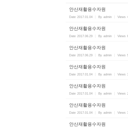
안산재활용수자원
Date
2017.01.04
By
admin
Views
안산재활용수자원
Date
2017.06.29
By
admin
Views
안산재활용수자원
Date
2017.06.29
By
admin
Views
안산재활용수자원
Date
2017.01.04
By
admin
Views
안산재활용수자원
Date
2017.01.04
By
admin
Views
안산재활용수자원
Date
2017.01.04
By
admin
Views
안산재활용수자원