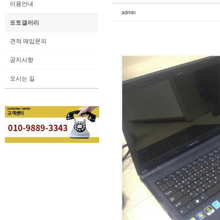
이용안내
admin
포토갤러리
견적 매입문의
공지사항
오시는 길