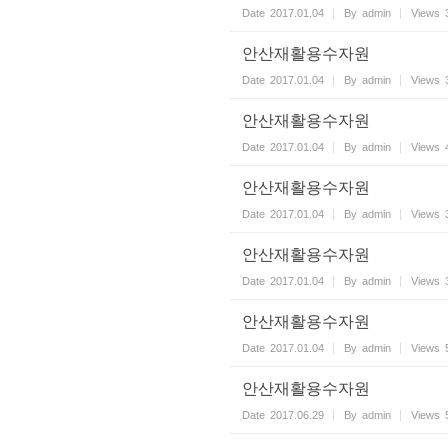
Date
2017.01.04
By
admin
Views
안산재활용수자원
Date
2017.01.04
By
admin
Views
안산재활용수자원
Date
2017.01.04
By
admin
Views
안산재활용수자원
Date
2017.01.04
By
admin
Views
안산재활용수자원
Date
2017.01.04
By
admin
Views
안산재활용수자원
Date
2017.01.04
By
admin
Views
안산재활용수자원
Date
2017.06.29
By
admin
Views