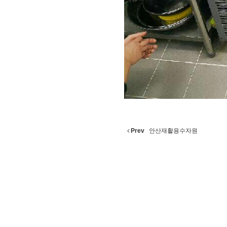
Prev
안산재활용수자원