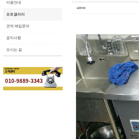
이용안내
admin
포토갤러리
견적 매입문의
공지사항
오시는 길